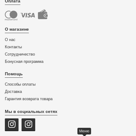
Оплата
О магазине
О нас
Контакты
Сотрудничество
Бонусная программа
Помощь
Способы оплаты
Доставка
Гарантия возврата товара
Мы в социальных сетях
Меню