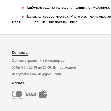
Надёжная защита телефона - защита от механическ
Идеальная совместимость с iPhone 5/5s - легко одевае
Цвет:
Черный + цветная вышивка
Контакты
29000 Украина, г. Хмельницкий
Пн-Сб с 10:00 до 20:00, Вс - выходной
crystalsv.com.ua@gmail.com
Оплата