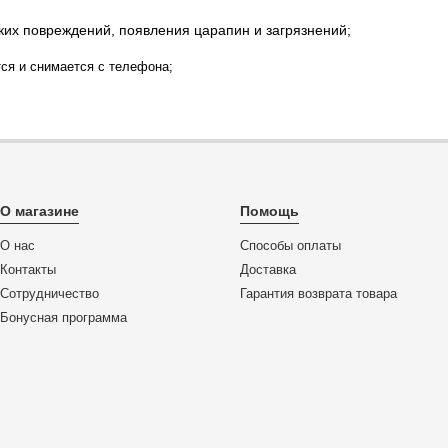
их повреждений, появления царапин и загрязнений;
тся и снимается с телефона;
О магазине
Помощь
О нас
Способы оплаты
Контакты
Доставка
Сотрудничество
Гарантия возврата товара
Бонусная программа