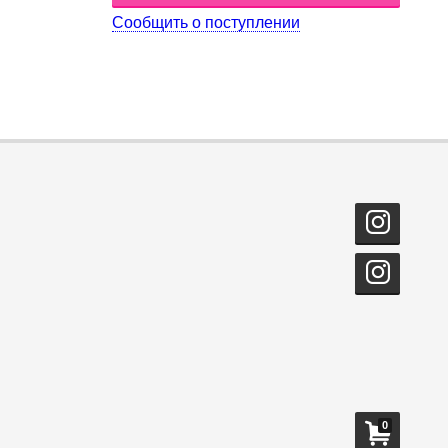
Сообщить о поступлении
0