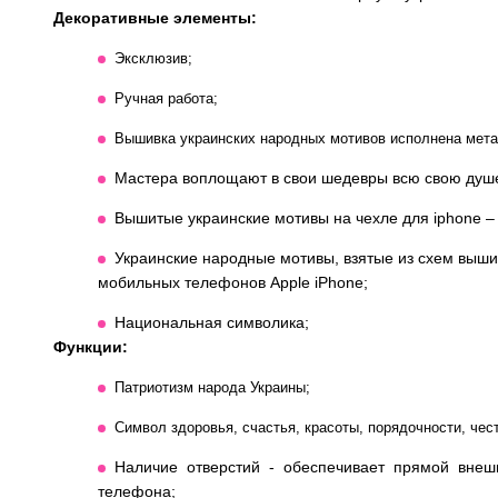
Декоративные элементы:
Эксклюзив;
Ручная работа;
Вышивка украинских народных мотивов исполнена мет
Мастера воплощают в свои шедевры всю свою душе
Вышитые украинские мотивы на чехле для iphone – 
Украинские народные мотивы, взятые из схем выши
мобильных телефонов Apple iPhone;
Национальная символика;
Функции:
Патриотизм народа Украины;
Символ здоровья, счастья, красоты, порядочности, чес
Наличие отверстий - обеспечивает прямой внеш
телефона;