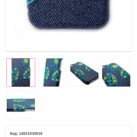
14021030016