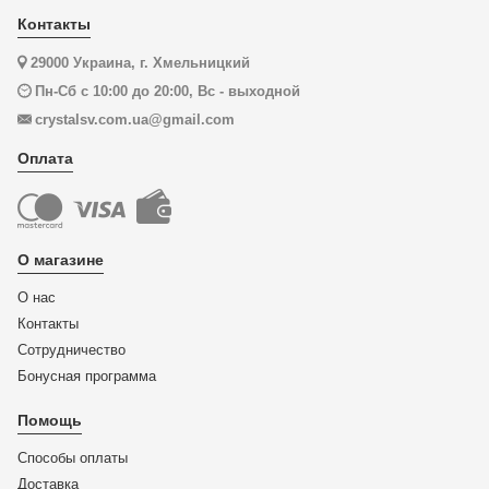
Контакты
29000 Украина, г. Хмельницкий
Пн-Сб с 10:00 до 20:00, Вс - выходной
crystalsv.com.ua@gmail.com
Оплата
О магазине
О нас
Контакты
Сотрудничество
Бонусная программа
Помощь
Способы оплаты
Доставка