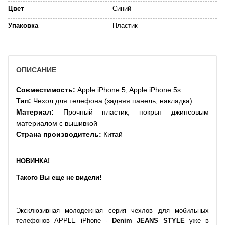
Цвет
Синий
Упаковка
Пластик
ОПИСАНИЕ
Совместимость:
Apple iPhone 5, Apple iPhone 5s
Тип:
Чехол для телефона (задняя панель, накладка)
Материал:
Прочный пластик, покрыт джинсовым
материалом с вышивкой
Страна производитель:
Китай
НОВИНКА!
Такого Вы еще не видели!
Эксклюзивная молодежная серия чехлов для мобильных
телефонов APPLE iPhone -
Denim JEANS STYLE
уже в