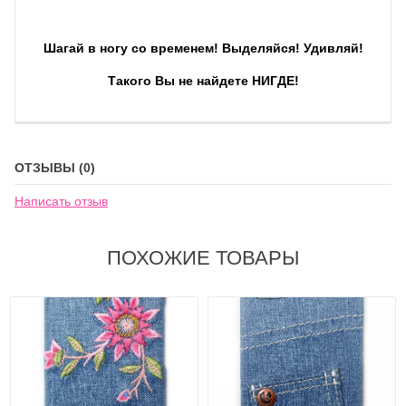
Шагай в ногу со временем! Выделяйся!
Удивляй!
Такого Вы не найдете НИГДЕ!
ОТЗЫВЫ (0)
Написать отзыв
ПОХОЖИЕ ТОВАРЫ