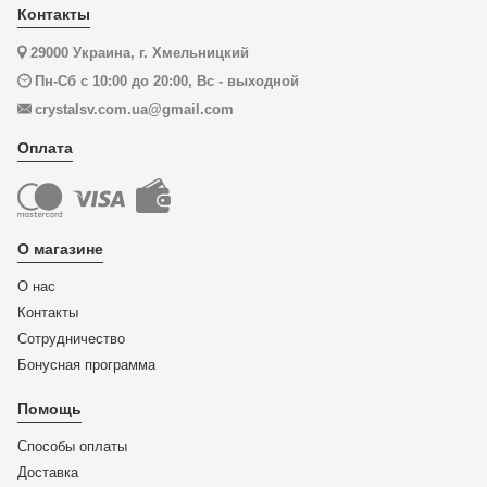
Контакты
29000 Украина, г. Хмельницкий
Пн-Сб с 10:00 до 20:00, Вс - выходной
crystalsv.com.ua@gmail.com
Оплата
О магазине
О нас
Контакты
Сотрудничество
Бонусная программа
Помощь
Способы оплаты
Доставка