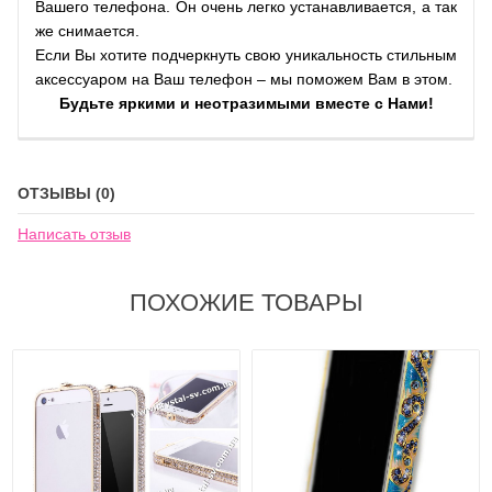
Вашего телефона. Он очень легко устанавливается, а так
же снимается.
Если Вы хотите подчеркнуть свою уникальность стильным
аксессуаром на Ваш телефон – мы поможем Вам в этом.
Будьте яркими и неотразимыми вместе с Нами!
ОТЗЫВЫ (0)
Написать отзыв
ПОХОЖИЕ ТОВАРЫ