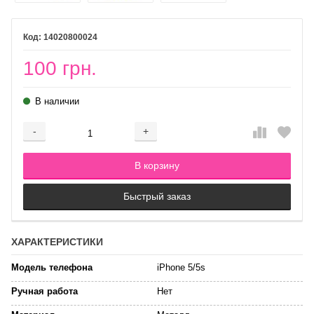
14020800024
100 грн.
В наличии
-
+
Добавляется...
Добавлен
В корзину
Быстрый заказ
ХАРАКТЕРИСТИКИ
Модель телефона
iPhone 5/5s
Ручная работа
Нет