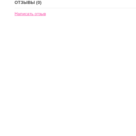
ОТЗЫВЫ (0)
Написать отзыв