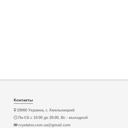
Контакты
29000 Украина, г. Хмельницкий
Пн-Сб с 10:00 до 20:00, Вс - выходной
crystalsv.com.ua@gmail.com