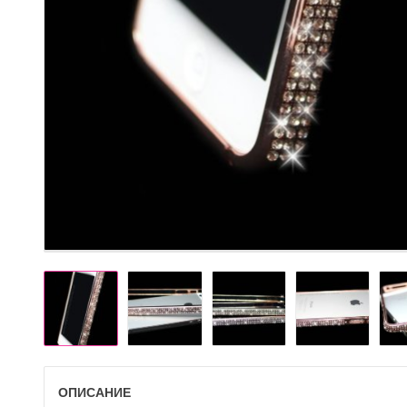
ОПИСАНИЕ