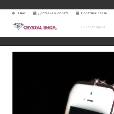
О нас
Доставка и оплата
Обратная связь