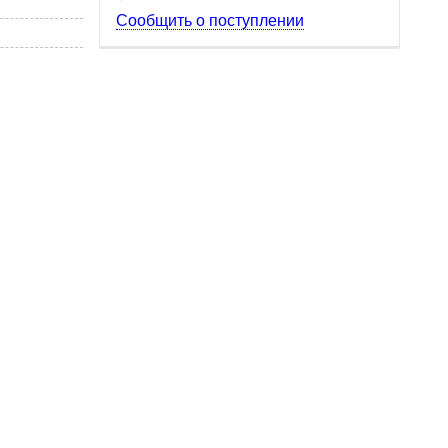
Сообщить о поступлении