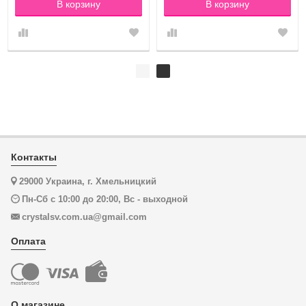
В корзину
В корзину
Контакты
29000 Украина, г. Хмельницкий
Пн-Сб с 10:00 до 20:00, Вс - выходной
crystalsv.com.ua@gmail.com
Оплата
О магазине