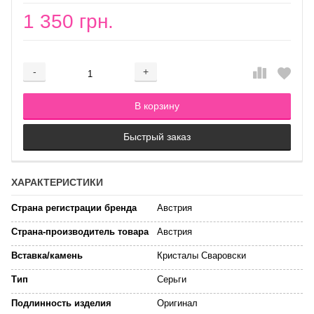
1 350 грн.
-
+
Добавляется...
Добавлен
В корзину
Быстрый заказ
ХАРАКТЕРИСТИКИ
Страна регистрации бренда
Австрия
Страна-производитель товара
Австрия
Вставка/камень
Кристалы Сваровски
Тип
Серьги
Подлинность изделия
Оригинал