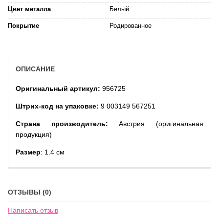
Цвет металла
Белый
Покрытие
Родированное
ОПИСАНИЕ
Оригинальный артикул:
956725
Штрих-код на упаковке:
9 003149 567251
Страна производитель:
Австрия (оригинальная
продукция)
Размер
: 1.4 см
ОТЗЫВЫ (0)
Написать отзыв