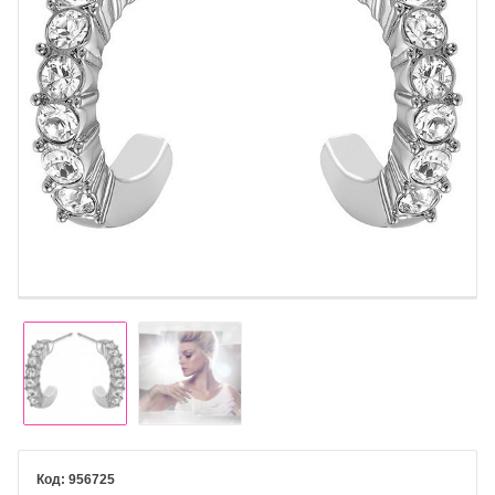
956725