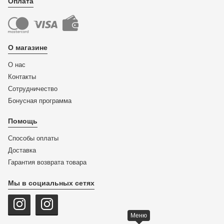
Оплата
О магазине
О нас
Контакты
Сотрудничество
Бонусная программа
Помощь
Способы оплаты
Доставка
Гарантия возврата товара
Мы в социальных сетях
Меню