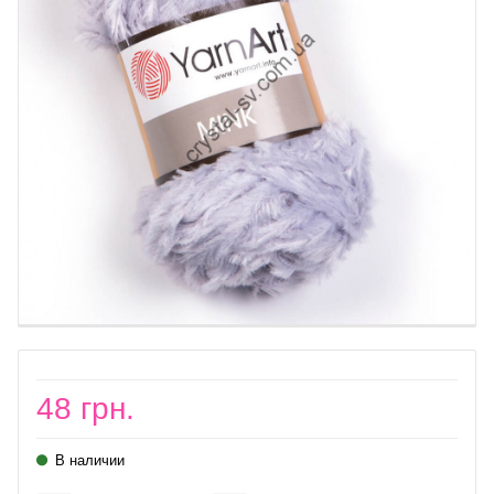
48 грн.
В наличии