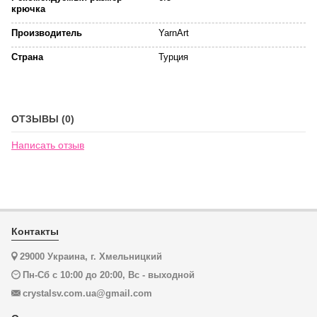
крючка
Производитель
YarnArt
Страна
Турция
ОТЗЫВЫ (0)
Написать отзыв
Контакты
29000 Украина, г. Хмельницкий
Пн-Сб с 10:00 до 20:00, Вс - выходной
crystalsv.com.ua@gmail.com