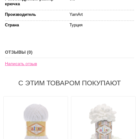
крючка
Производитель
YarnArt
Страна
Турция
ОТЗЫВЫ (0)
Написать отзыв
С ЭТИМ ТОВАРОМ ПОКУПАЮТ