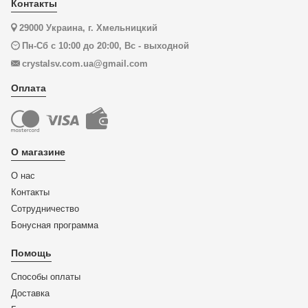
Контакты
29000 Украина, г. Хмельницкий
Пн-Сб с 10:00 до 20:00, Вс - выходной
crystalsv.com.ua@gmail.com
Оплата
О магазине
О нас
Контакты
Сотрудничество
Бонусная программа
Помощь
Способы оплаты
Доставка