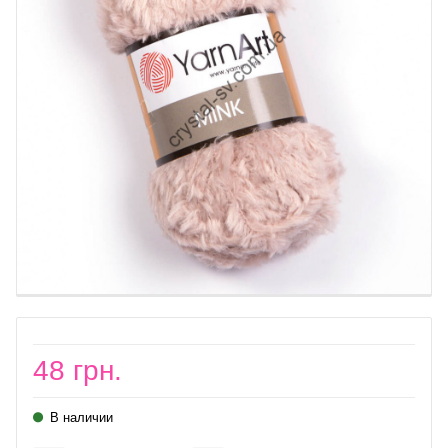
48 грн.
В наличии