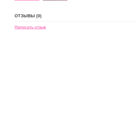
ОТЗЫВЫ (0)
Написать отзыв