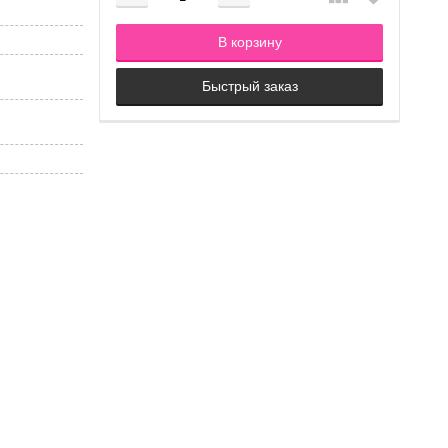
Добавляется...
Добавлен
В корзину
Быстрый заказ