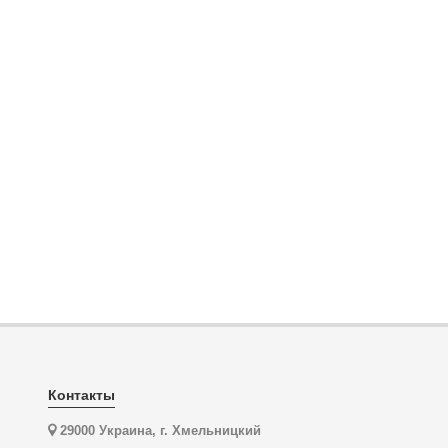
Контакты
29000 Украина, г. Хмельницкий