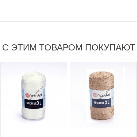
С ЭТИМ ТОВАРОМ ПОКУПАЮТ