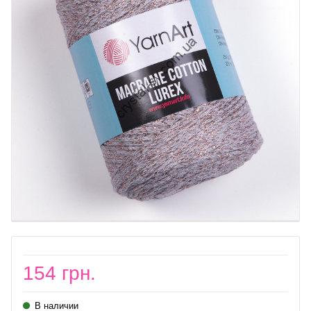
154 грн.
В наличии