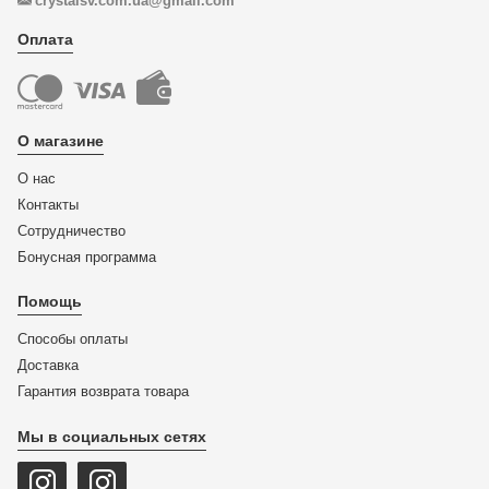
crystalsv.com.ua@gmail.com
Оплата
О магазине
О нас
Контакты
Сотрудничество
Бонусная программа
Помощь
Способы оплаты
Доставка
Гарантия возврата товара
Мы в социальных сетях