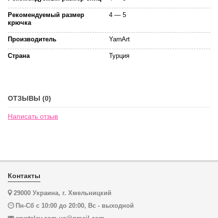
Рекомендуемый размер
4 — 5
крючка
Производитель
YarnArt
Страна
Турция
ОТЗЫВЫ (0)
Написать отзыв
Контакты
29000 Украина, г. Хмельницкий
Пн-Сб с 10:00 до 20:00, Вс - выходной