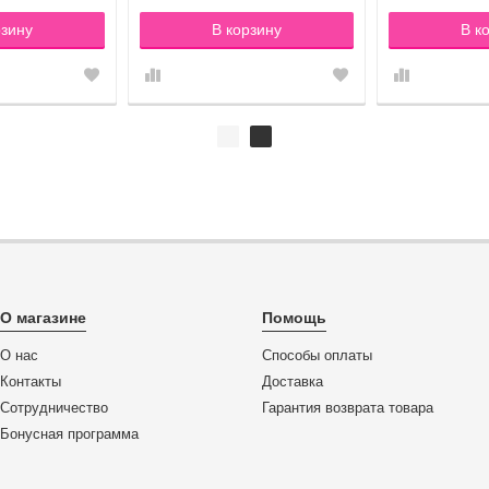
рзину
В корзину
В к
О магазине
Помощь
О нас
Способы оплаты
Контакты
Доставка
Сотрудничество
Гарантия возврата товара
Бонусная программа