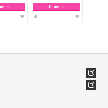
орзину
В корзину