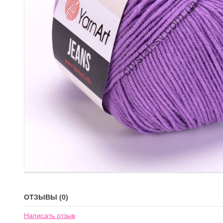
ОТЗЫВЫ (0)
Написать отзыв