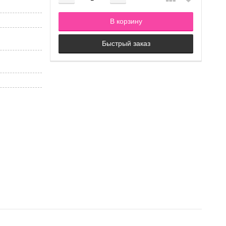
Добавляется...
Добавлен
В корзину
Быстрый заказ