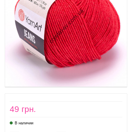
49 грн.
В наличии