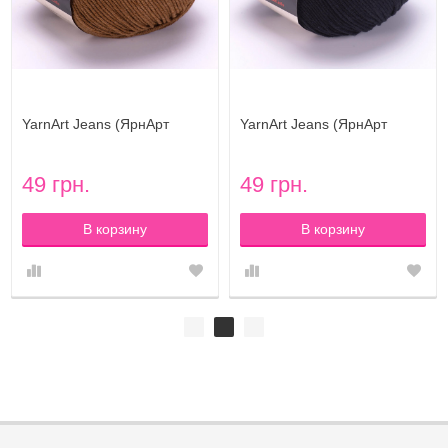
YarnArt Jeans (ЯрнАрт
YarnArt Jeans (ЯрнАрт
Джинс) цвет 40
Джинс) цвет 53
49 грн.
49 грн.
В корзину
В корзину