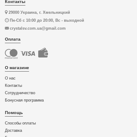
Контакты
29000 Украина, г. Хмельницкий
Пн-Сб с 10:00 до 20:00, Вс - выходной
crystalsv.com.ua@gmail.com
Оплата
О магазине
О нас
Контакты
Сотрудничество
Бонусная программа
Помощь
Способы оплаты
Доставка