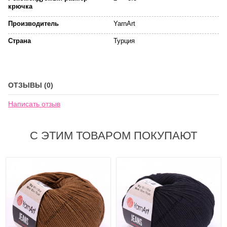
крючка
Производитель
YarnArt
Страна
Турция
ОТЗЫВЫ (0)
Написать отзыв
С ЭТИМ ТОВАРОМ ПОКУПАЮТ