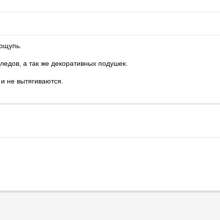
 ощупь.
ледов, а так же декоративных подушек.
и не вытягиваются.