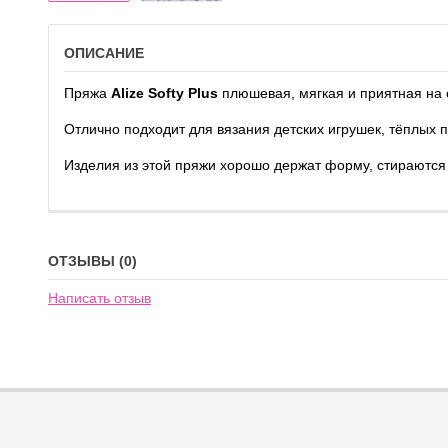
ОПИСАНИЕ
Пряжа
Alize Softy Plus
плюшевая, мягкая и приятная на
Отлично подходит для вязания детских игрушек, тёплых п
Изделия из этой пряжи хорошо держат форму, стираются 
ОТЗЫВЫ (0)
Написать отзыв