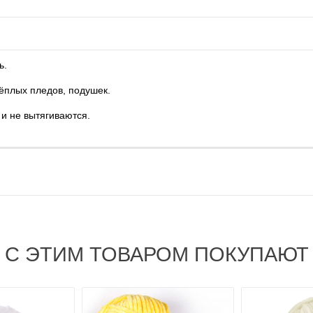
ь.
тёплых пледов, подушек.
и не вытягиваются.
С ЭТИМ ТОВАРОМ ПОКУПАЮТ