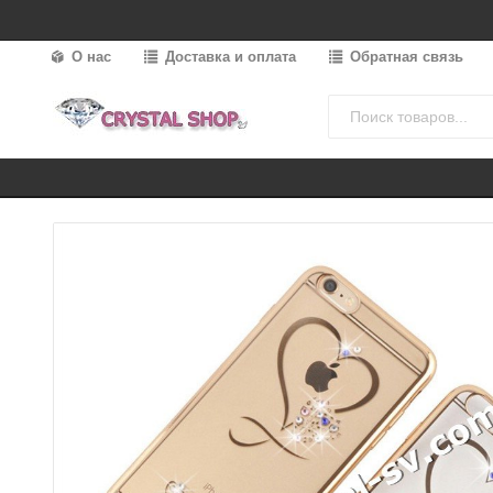
О нас
Доставка и оплата
Обратная связь