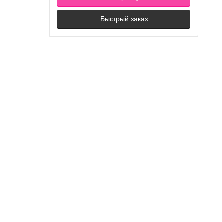
Быстрый заказ