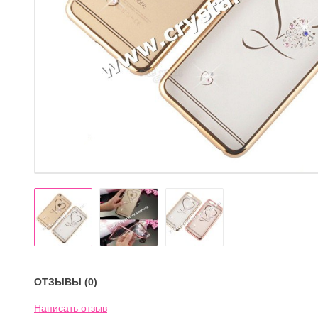
ОТЗЫВЫ (0)
Написать отзыв