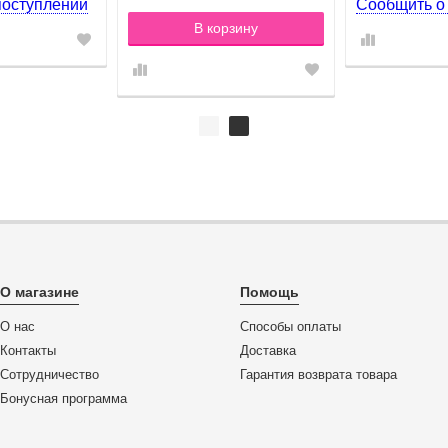
поступлении
Сообщить о
В корзину
О магазине
Помощь
О нас
Способы оплаты
Контакты
Доставка
Сотрудничество
Гарантия возврата товара
Бонусная программа