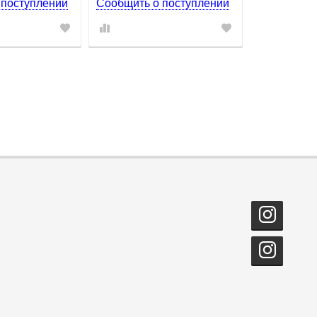
 поступлении
Сообщить о поступлении