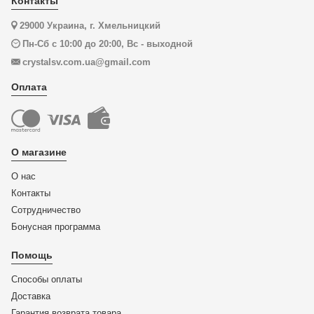
Контакты
29000 Украина, г. Хмельницкий
Пн-Сб с 10:00 до 20:00, Вс - выходной
crystalsv.com.ua@gmail.com
Оплата
О магазине
О нас
Контакты
Сотрудничество
Бонусная программа
Помощь
Способы оплаты
Доставка
Гарантия возврата товара