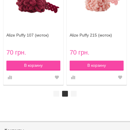
Alize Puffy 107 (моток)
Alize Puffy 215 (моток)
70 грн.
70 грн.
В корзину
В корзину