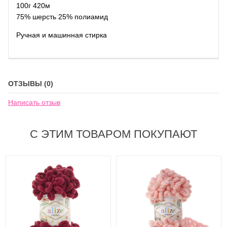
100г 420м
75% шерсть 25% полиамид
Ручная и машинная стирка
ОТЗЫВЫ (0)
Написать отзыв
С ЭТИМ ТОВАРОМ ПОКУПАЮТ