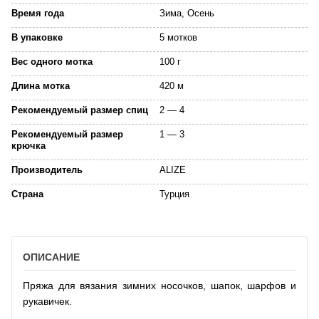
Время года
Зима, Осень
В упаковке
5 мотков
Вес одного мотка
100 г
Длина мотка
420 м
Рекомендуемый размер спиц
2 — 4
Рекомендуемый размер
1 — 3
крючка
Производитель
ALIZE
Страна
Турция
ОПИСАНИЕ
Пряжа для вязания зимних носочков, шапок, шарфов и
рукавичек.