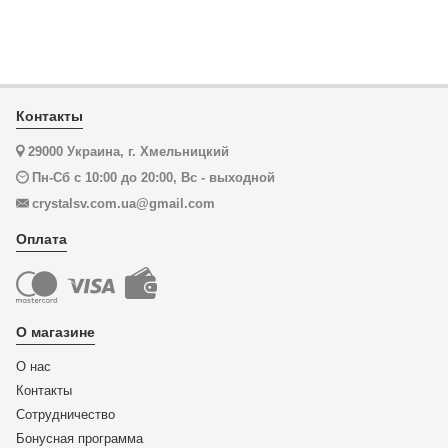
Контакты
29000 Украина, г. Хмельницкий
Пн-Сб с 10:00 до 20:00, Вс - выходной
crystalsv.com.ua@gmail.com
Оплата
О магазине
О нас
Контакты
Сотрудничество
Бонусная программа