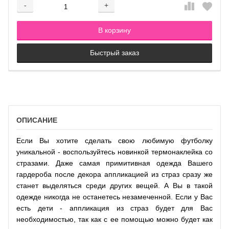
-
+
Добавляется...
Добавлен
В корзину
Быстрый заказ
ОПИСАНИЕ
Если Вы хотите сделать свою любимую футболку
уникальной - воспользуйтесь новинкой термонаклейка со
стразами. Даже самая примитивная одежда Вашего
гардероба после декора аппликацией из страз сразу же
станет выделяться среди других вещей. А Вы в такой
одежде никогда не останетесь незамеченной. Если у Вас
есть дети - аппликация из страз будет для Вас
необходимостью, так как с ее помощью можно будет как