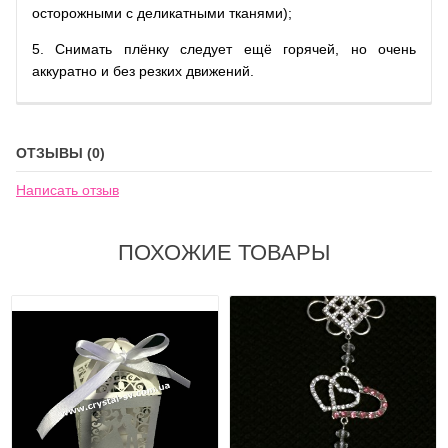
осторожными с деликатными тканями);
5. Снимать плёнку следует ещё горячей, но очень
аккуратно и без резких движений.
ОТЗЫВЫ (0)
Написать отзыв
ПОХОЖИЕ ТОВАРЫ