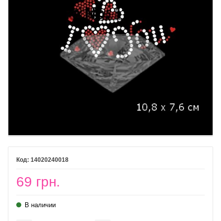
14020240018
69 грн.
В наличии