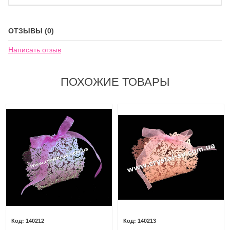
ОТЗЫВЫ (0)
Написать отзыв
ПОХОЖИЕ ТОВАРЫ
140212
140213