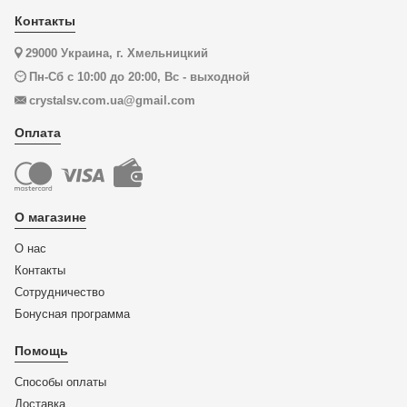
Контакты
29000 Украина, г. Хмельницкий
Пн-Сб с 10:00 до 20:00, Вс - выходной
crystalsv.com.ua@gmail.com
Оплата
О магазине
О нас
Контакты
Сотрудничество
Бонусная программа
Помощь
Способы оплаты
Доставка