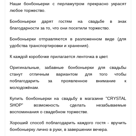
Наши бонбоньерки с перламутром прекрасно украсят
любое торжество.
Бонбоньерки дарят гостям на свадьбе в знак
благодарности за то, что они посетили торжество.
Бонбоньерки отправляются в разложенном виде (для
удобства транспортировки и хранения).
К каждой коробочке прилагается ленточка в цвет.
Оригинальные, забавные бонбоньерки для свадьбы
станут отличным вариантом для того чтобы
поблагодарить за проявленное внимание к
молодожёнам.
Купить бонбоньерки на свадьбу в магазине "CRYSTAL
SHOP" возможность сделать незабываемые
воспоминания о свадебном торжестве.
Хороший способ поблагодарить каждого гостя - вручить
бонбоньерку лично в руки, в завершении вечера.