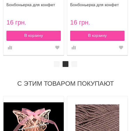
Бонбоньерка для конфет
Бонбоньерка для конфет
Бабочки (фиолетовая)
Бабочки (розовая)
16 грн.
16 грн.
В корзину
В корзину
С ЭТИМ ТОВАРОМ ПОКУПАЮТ