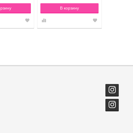
орзину
В корзину