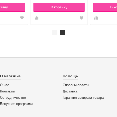
рзину
В корзину
В к
О магазине
Помощь
О нас
Способы оплаты
Контакты
Доставка
Сотрудничество
Гарантия возврата товара
Бонусная программа