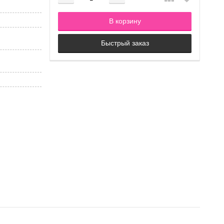
Добавляется...
Добавлен
В корзину
Быстрый заказ