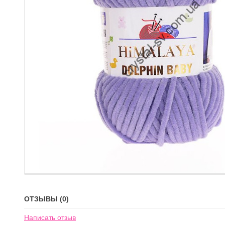
ОТЗЫВЫ (0)
Написать отзыв