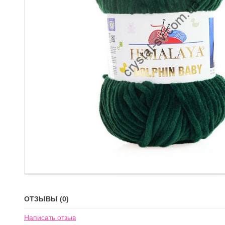
ОТЗЫВЫ (0)
Написать отзыв