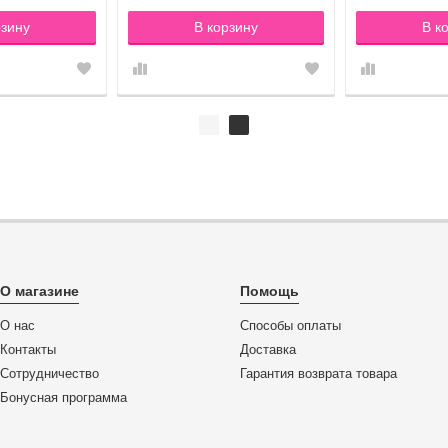
рзину
В корзину
В к
О магазине
Помощь
О нас
Способы оплаты
Контакты
Доставка
Сотрудничество
Гарантия возврата товара
Бонусная программа