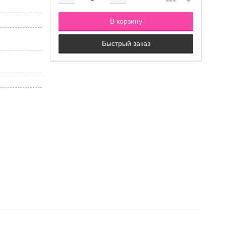
Добавляется...
Добавлен
В корзину
Быстрый заказ