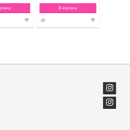
орзину
В корзину