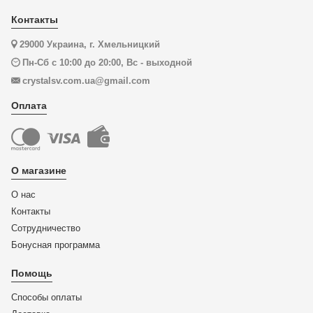
Контакты
29000 Украина, г. Хмельницкий
Пн-Сб с 10:00 до 20:00, Вс - выходной
crystalsv.com.ua@gmail.com
Оплата
О магазине
О нас
Контакты
Сотрудничество
Бонусная программа
Помощь
Способы оплаты