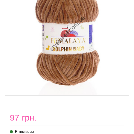
97 грн.
В наличии