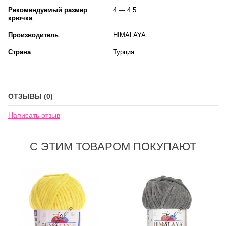
Рекомендуемый размер
4 — 4.5
крючка
Производитель
HIMALAYA
Страна
Турция
ОТЗЫВЫ (0)
Написать отзыв
С ЭТИМ ТОВАРОМ ПОКУПАЮТ