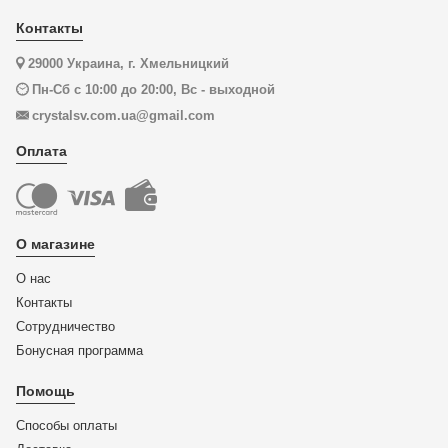
Контакты
29000 Украина, г. Хмельницкий
Пн-Сб с 10:00 до 20:00, Вс - выходной
crystalsv.com.ua@gmail.com
Оплата
О магазине
О нас
Контакты
Сотрудничество
Бонусная программа
Помощь
Способы оплаты