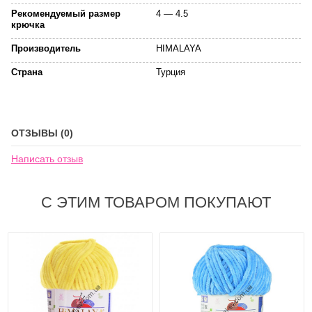
Рекомендуемый размер
4 — 4.5
крючка
Производитель
HIMALAYA
Страна
Турция
ОТЗЫВЫ (0)
Написать отзыв
С ЭТИМ ТОВАРОМ ПОКУПАЮТ