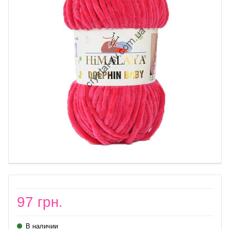
97 грн.
В наличии