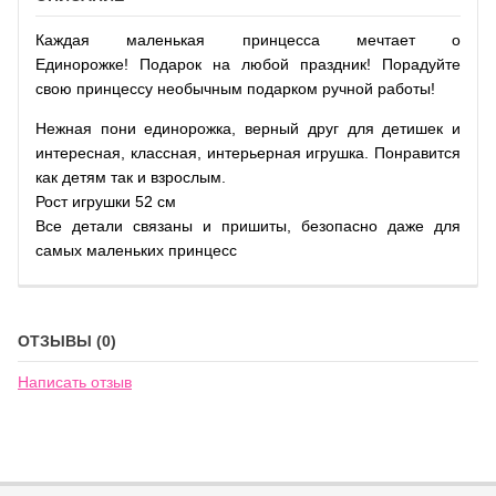
Каждая маленькая принцесса мечтает о
Единорожке! Подарок на любой праздник! Порадуйте
свою принцессу необычным подарком ручной работы!
Нежная пони единорожка, верный друг для детишек и
интересная, классная, интерьерная игрушка. Понравится
как детям так и взрослым.
Рост игрушки 52 см
Все детали связаны и пришиты, безопасно даже для
самых маленьких принцесс
ОТЗЫВЫ (0)
Написать отзыв