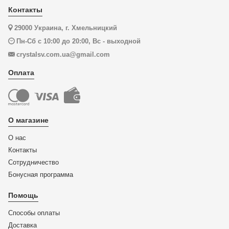
Контакты
29000 Украина, г. Хмельницкий
Пн-Сб с 10:00 до 20:00, Вс - выходной
crystalsv.com.ua@gmail.com
Оплата
О магазине
О нас
Контакты
Сотрудничество
Бонусная программа
Помощь
Способы оплаты
Доставка