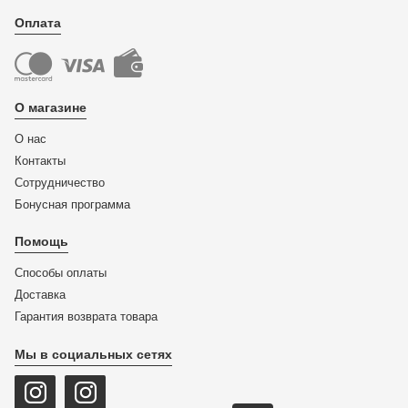
Оплата
О магазине
О нас
Контакты
Сотрудничество
Бонусная программа
Помощь
Способы оплаты
Доставка
Гарантия возврата товара
Мы в социальных сетях