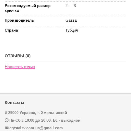
Рекомендуемый размер
2 — 3
крючка
Производитель
Gazzal
Страна
Турция
ОТЗЫВЫ (0)
Написать отзыв
Контакты
29000 Украина, г. Хмельницкий
Пн-Сб с 10:00 до 20:00, Вс - выходной
crystalsv.com.ua@gmail.com