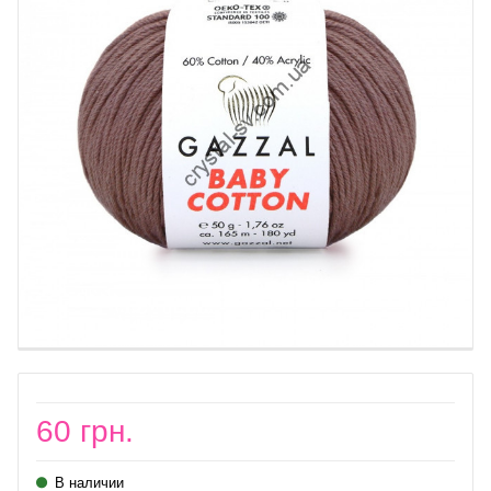
60 грн.
В наличии