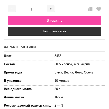
-
+
Добавляется...
Добавлен
В корзину
Быстрый заказ
ХАРАКТЕРИСТИКИ
Цвет
3455
Состав
60% хлопок, 40% акрил
Время года
Зима, Весна, Лето, Осень
В упаковке
10 мотков
Вес одного мотка
50 г
Длина мотка
165 м
Рекомендуемый размер спиц
2 — 3