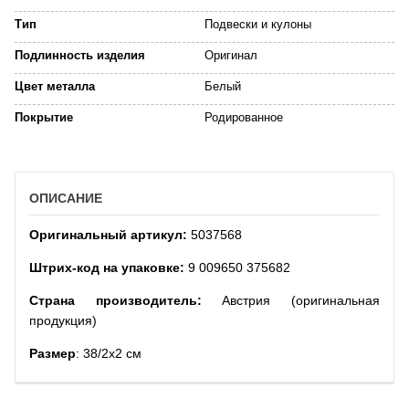
Тип
Подвески и кулоны
Подлинность изделия
Оригинал
Цвет металла
Белый
Покрытие
Родированное
ОПИСАНИЕ
Оригинальный артикул:
5037568
Штрих-код на упаковке:
9 009650 375682
Страна производитель:
Австрия (оригинальная
продукция)
Размер
: 38/2x2 см