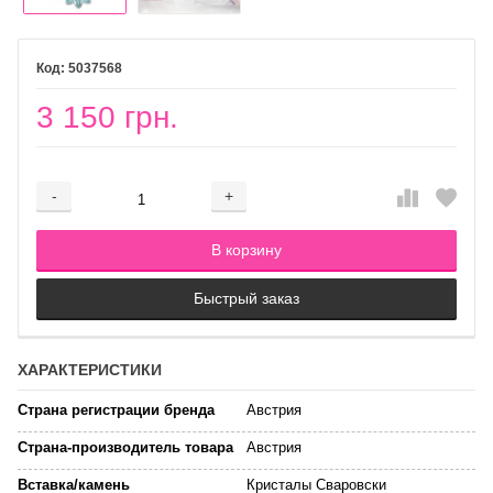
5037568
3 150 грн.
-
+
Добавляется...
Добавлен
В корзину
Быстрый заказ
ХАРАКТЕРИСТИКИ
Страна регистрации бренда
Австрия
Страна-производитель товара
Австрия
Вставка/камень
Кристалы Сваровски