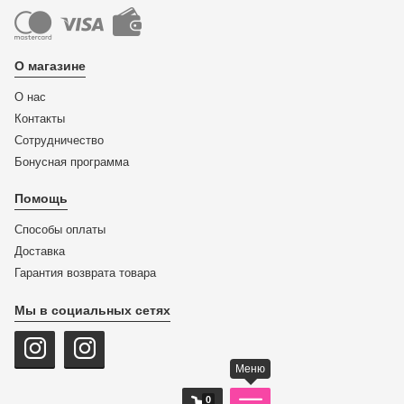
О магазине
О нас
Контакты
Сотрудничество
Бонусная программа
Помощь
Способы оплаты
Доставка
Гарантия возврата товара
Мы в социальных сетях
Меню
0