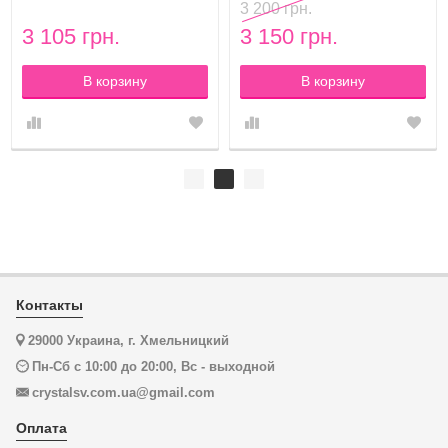
3 200 грн.
3 105 грн.
3 150 грн.
В корзину
В корзину
Контакты
29000 Украина, г. Хмельницкий
Пн-Сб с 10:00 до 20:00, Вс - выходной
crystalsv.com.ua@gmail.com
Оплата