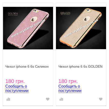
Чехол iphone 6 6s Силикон
Чехол iphone 6 6s GOLDEN
GOLDEN sumple and
sumple and Luxurious GOLD
Luxurious ROSE GOLD
180 грн.
180 грн.
Сообщить о
Сообщить о
поступлении
поступлении