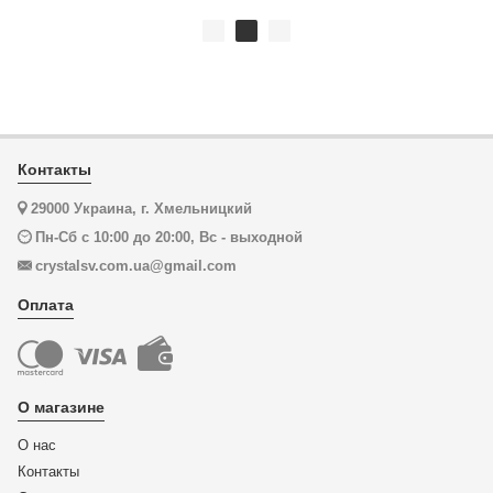
Контакты
29000 Украина, г. Хмельницкий
Пн-Сб с 10:00 до 20:00, Вс - выходной
crystalsv.com.ua@gmail.com
Оплата
О магазине
О нас
Контакты