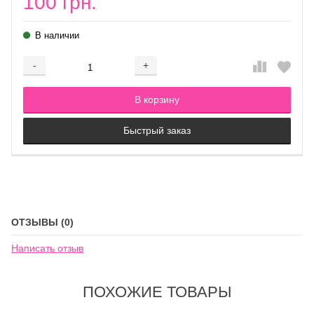
100 грн.
В наличии
-
+
Добавляется...
Добавлен
В корзину
Быстрый заказ
ОТЗЫВЫ (0)
Написать отзыв
ПОХОЖИЕ ТОВАРЫ