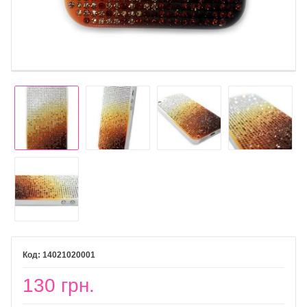
14021020001
130 грн.