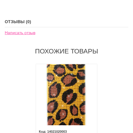
ОТЗЫВЫ (0)
Написать отзыв
ПОХОЖИЕ ТОВАРЫ
14021020003