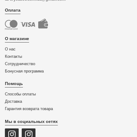
Оплата
О магазине
О нас
Контакты
Сотрудничество
Бонусная программа
Помощь
Способы оплаты
Доставка
Гарантия возврата товара
Мы в социальных сетях