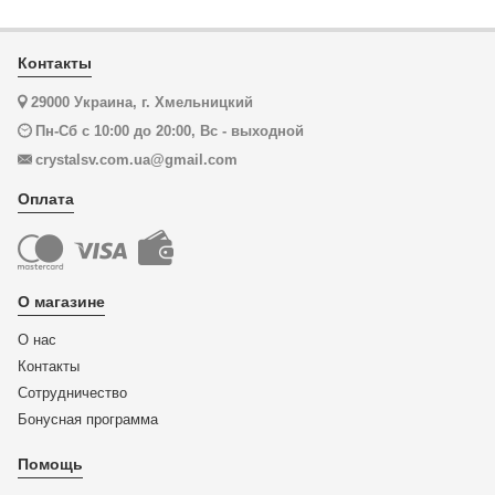
Контакты
29000 Украина, г. Хмельницкий
Пн-Сб с 10:00 до 20:00, Вс - выходной
crystalsv.com.ua@gmail.com
Оплата
О магазине
О нас
Контакты
Сотрудничество
Бонусная программа
Помощь