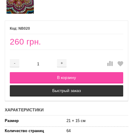
NB020
260 грн.
-
+
Добавляется...
Добавлен
В корзину
Быстрый заказ
ХАРАКТЕРИСТИКИ
Размер
21 × 15 см
Количество страниц
64