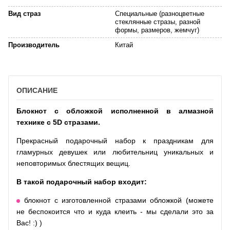
Вид страз
Специальные (разноцветные
стеклянные стразы, разной
формы, размеров, жемчуг)
Производитель
Китай
ОПИСАНИЕ
Блокнот с обложкой исполненной в алмазной
технике с 5D стразами.
Прекрасный подарочный набор к праздникам для
гламурных девушек или любительниц уникальных и
неповторимых блестящих вещиц.
В такой подарочный набор входит:
блокнот с изготовленной стразами обложкой (можете
не беспокоится что и куда клеить - мы сделали это за
Вас! :) )