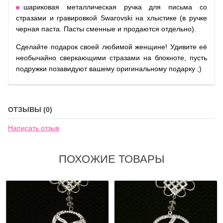
шариковая металлическая ручка для письма со
стразами и гравировкой Swarovski на хлыстике (в ручке
черная паста. Пасты сменные и продаются отдельно).
Сделайте подарок своей любимой женщине! Удивите её
необычайно сверкающими стразами на блокноте, пусть
подружки позавидуют вашему оригинальному подарку ;)
ОТЗЫВЫ (0)
Написать отзыв
ПОХОЖИЕ ТОВАРЫ