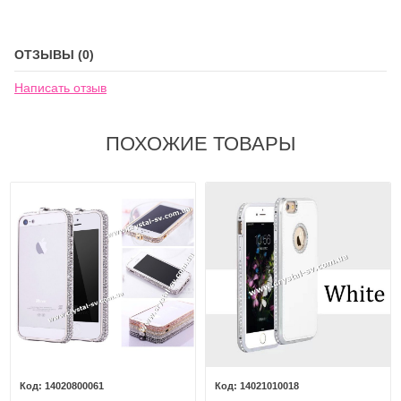
ОТЗЫВЫ (0)
Написать отзыв
ПОХОЖИЕ ТОВАРЫ
14020800061
14021010018