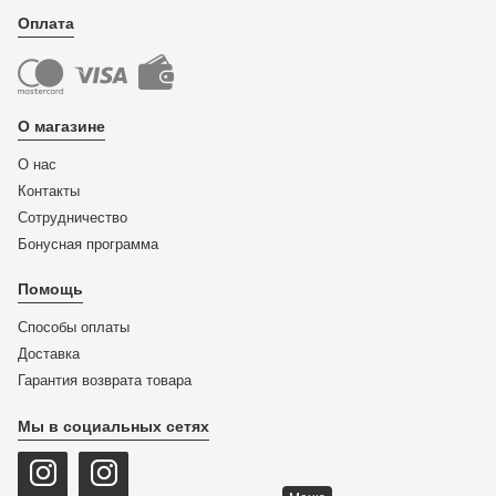
Оплата
О магазине
О нас
Контакты
Сотрудничество
Бонусная программа
Помощь
Способы оплаты
Доставка
Гарантия возврата товара
Мы в социальных сетях