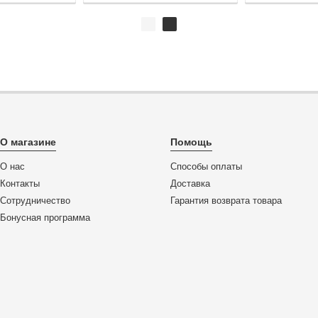
О магазине
Помощь
О нас
Способы оплаты
Контакты
Доставка
Сотрудничество
Гарантия возврата товара
Бонусная программа