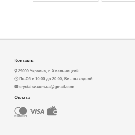
Контакты
29000 Украина, г. Хмельницкий
Пн-Сб с 10:00 до 20:00, Вс - выходной
crystalsv.com.ua@gmail.com
Оплата