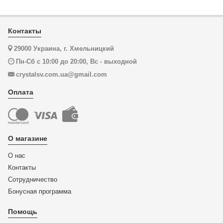
Контакты
29000 Украина, г. Хмельницкий
Пн-Сб с 10:00 до 20:00, Вс - выходной
crystalsv.com.ua@gmail.com
Оплата
О магазине
О нас
Контакты
Сотрудничество
Бонусная программа
Помощь