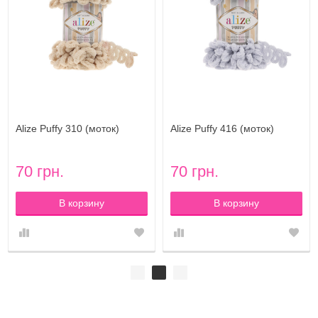
Alize Puffy 310 (моток)
Alize Puffy 416 (моток)
70 грн.
70 грн.
В корзину
В корзину